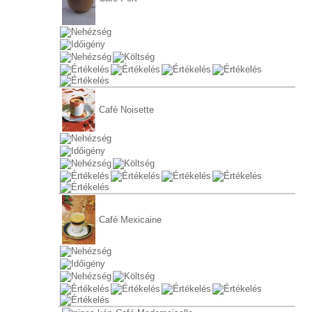
Café Noisette
Café Mexicaine