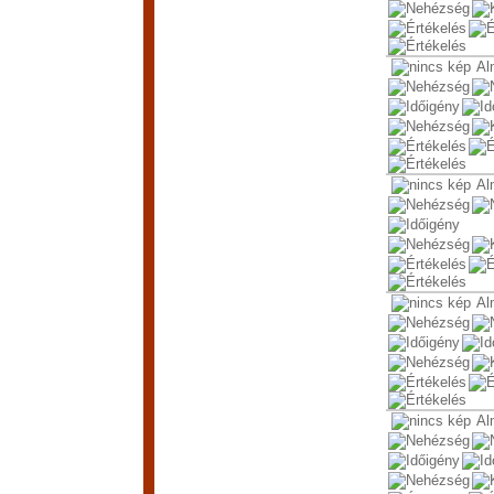
Al
Al
Al
Al