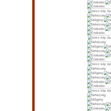
Al
Al
Al
Al